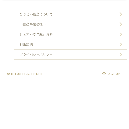
ひつじ不動産について
不動産事業者様へ
シェアハウス統計資料
利用規約
プライバシーポリシー
© HITUJI REAL ESTATE
PAGE UP