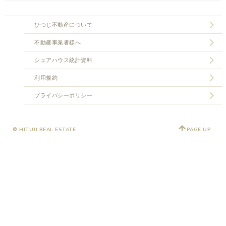
ひつじ不動産について
不動産事業者様へ
シェアハウス統計資料
利用規約
プライバシーポリシー
© HITUJI REAL ESTATE
PAGE UP