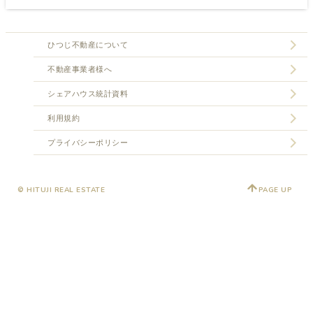
ひつじ不動産について
不動産事業者様へ
シェアハウス統計資料
利用規約
プライバシーポリシー
© HITUJI REAL ESTATE
PAGE UP