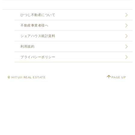
ひつじ不動産について
不動産事業者様へ
シェアハウス統計資料
利用規約
プライバシーポリシー
© HITUJI REAL ESTATE
PAGE UP