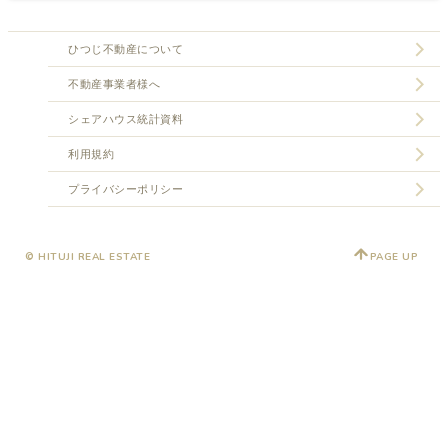
ひつじ不動産について
不動産事業者様へ
シェアハウス統計資料
利用規約
プライバシーポリシー
© HITUJI REAL ESTATE
PAGE UP